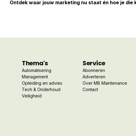
Ontdek waar jouw marketing nu staat én hoe je die
Thema's
Service
Automatisering
Abonneren
Management
Adverteren
Opleiding en advies
Over MB Maintenance
Tech & Onderhoud
Contact
Veiligheid