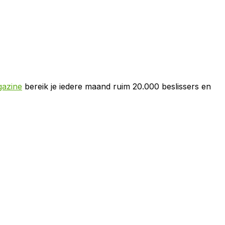
azine
bereik je iedere maand ruim 20.000 beslissers en