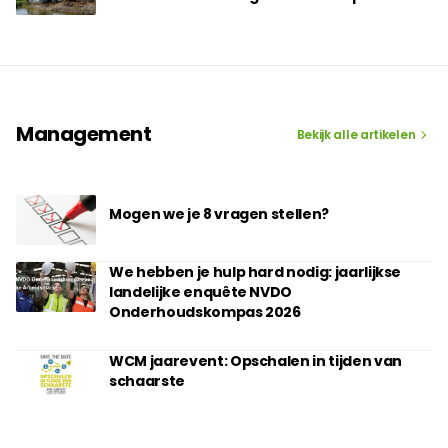
Management
Bekijk alle artikelen
Mogen we je 8 vragen stellen?
We hebben je hulp hard nodig: jaarlijkse
landelijke enquête NVDO
Onderhoudskompas 2026
WCM jaarevent: Opschalen in tijden van
schaarste