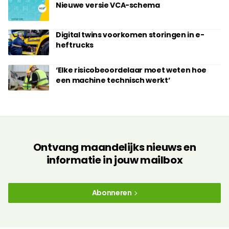
Nieuwe versie VCA-schema
Digital twins voorkomen storingen in e-
heftrucks
‘Elke risicobeoordelaar moet weten hoe
een machine technisch werkt’
Ontvang maandelijks nieuws en
informatie in jouw mailbox
Abonneren