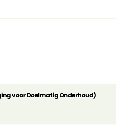
ging voor Doelmatig Onderhoud)