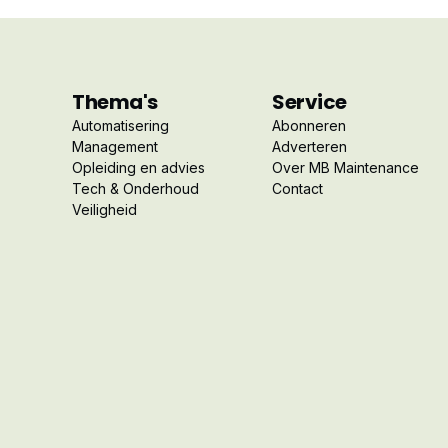
Thema's
Service
Automatisering
Abonneren
Management
Adverteren
Opleiding en advies
Over MB Maintenance
Tech & Onderhoud
Contact
Veiligheid