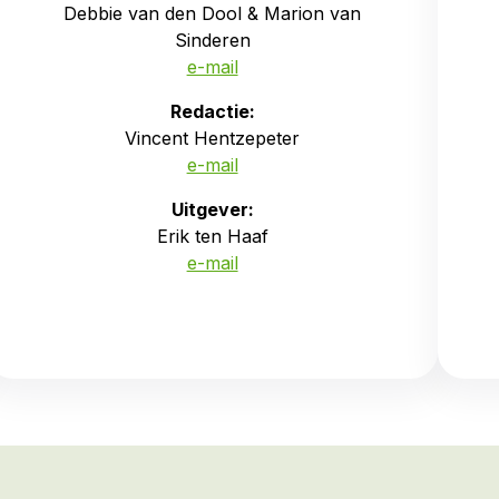
Debbie van den Dool & Marion van
Sinderen
e-mail
Redactie:
Vincent Hentzepeter
e-mail
Uitgever:
Erik ten Haaf
e-mail