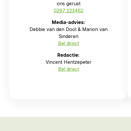
ons gerust
0297 223462
Media-advies:
Debbie van den Dool & Marion van
Sinderen
Bel direct
Redactie:
Vincent Hentzepeter
Bel direct