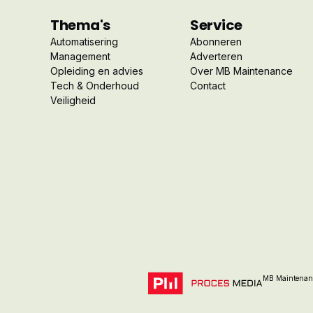
Thema's
Service
Automatisering
Abonneren
Management
Adverteren
Opleiding en advies
Over MB Maintenance
Tech & Onderhoud
Contact
Veiligheid
MB Maintenanc