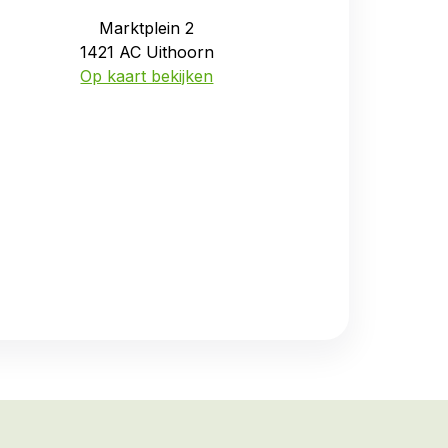
Marktplein 2
1421 AC Uithoorn
Op kaart bekijken