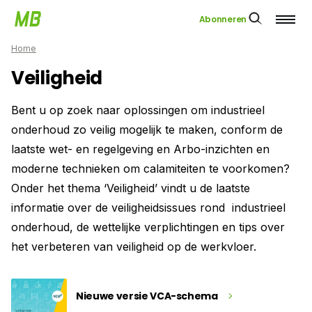
Abonneren
Home
Veiligheid
Bent u op zoek naar oplossingen om industrieel
onderhoud zo veilig mogelijk te maken, conform de
laatste wet- en regelgeving en Arbo-inzichten en
moderne technieken om calamiteiten te voorkomen?
Onder het thema ‘Veiligheid’ vindt u de laatste
informatie over de veiligheidsissues rond industrieel
onderhoud, de wettelijke verplichtingen en tips over
het verbeteren van veiligheid op de werkvloer.
Nieuwe versie VCA-schema