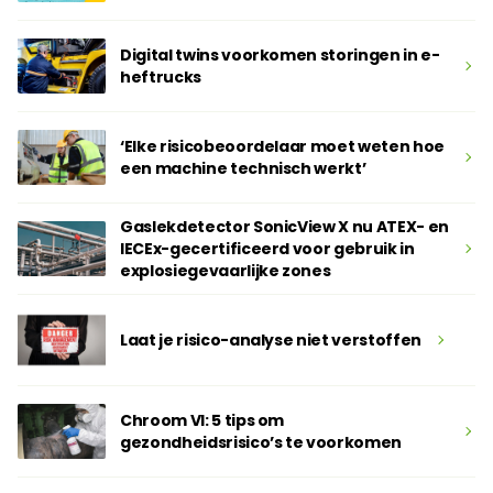
Digital twins voorkomen storingen in e-
heftrucks
‘Elke risicobeoordelaar moet weten hoe
een machine technisch werkt’
Gaslekdetector SonicView X nu ATEX- en
IECEx-gecertificeerd voor gebruik in
explosiegevaarlijke zones
Laat je risico-analyse niet verstoffen
Chroom VI: 5 tips om
gezondheidsrisico’s te voorkomen