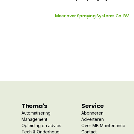
Meer over Spraying Systems Co. BV
Thema's
Service
Automatisering
Abonneren
Management
Adverteren
Opleiding en advies
Over MB Maintenance
Tech & Onderhoud
Contact