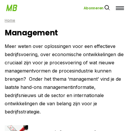
Abonneren
Home
Management
Meer weten over oplossingen voor een effectieve
bedrijfsvoering, over economische ontwikkelingen die
cruciaal zijn voor je procesvoering of wat nieuwe
managementvormen de procesindustrie kunnen
brengen? Onder het thema ‘management’ vind je de
laatste hand-ons managementinformatie,
bedrijfsnieuws uit de sector en internationale
ontwikkelingen die van belang zijn voor je
bedrijfsstrategie.