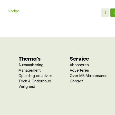
Vorige
1
Thema's
Service
Automatisering
Abonneren
Management
Adverteren
Opleiding en advies
Over MB Maintenance
Tech & Onderhoud
Contact
Veiligheid