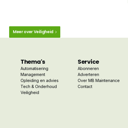
Meer over Veiligheid
Thema's
Service
Automatisering
Abonneren
Management
Adverteren
Opleiding en advies
Over MB Maintenance
Tech & Onderhoud
Contact
Veiligheid