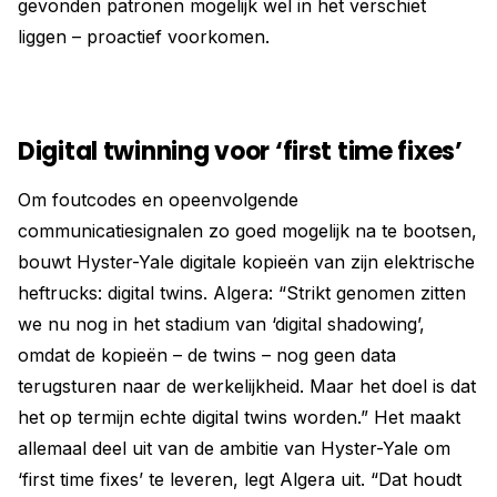
gevonden patronen mogelijk wel in het verschiet
liggen – proactief voorkomen.
Digital twinning voor ‘first time fixes’
Om foutcodes en opeenvolgende
communicatiesignalen zo goed mogelijk na te bootsen,
bouwt Hyster-Yale digitale kopieën van zijn elektrische
heftrucks: digital twins. Algera: “Strikt genomen zitten
we nu nog in het stadium van ‘digital shadowing’,
omdat de kopieën – de twins – nog geen data
terugsturen naar de werkelijkheid. Maar het doel is dat
het op termijn echte digital twins worden.” Het maakt
allemaal deel uit van de ambitie van Hyster-Yale om
‘first time fixes’ te leveren, legt Algera uit. “Dat houdt