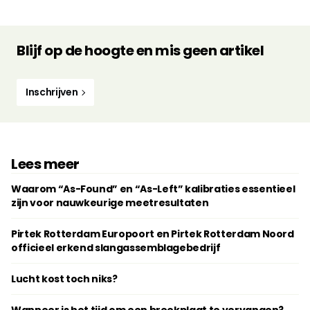
Blijf op de hoogte en mis geen artikel
Inschrijven
Lees meer
Waarom “As-Found” en “As-Left” kalibraties essentieel
zijn voor nauwkeurige meetresultaten
Pirtek Rotterdam Europoort en Pirtek Rotterdam Noord
officieel erkend slangassemblagebedrijf
Lucht kost toch niks?