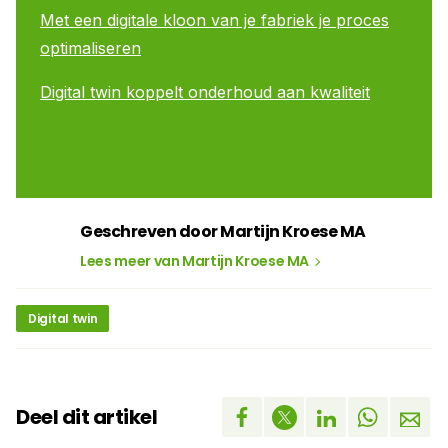
Met een digitale kloon van je fabriek je proces
optimaliseren
Digital twin koppelt onderhoud aan kwaliteit
Geschreven door Martijn Kroese MA
Lees meer van Martijn Kroese MA
Digital twin
Deel dit artikel