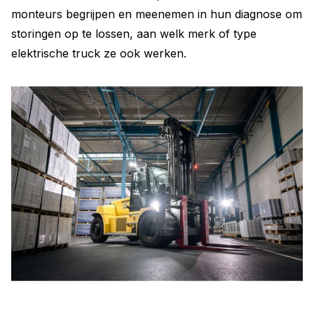
monteurs begrijpen en meenemen in hun diagnose om
storingen op te lossen, aan welk merk of type
elektrische truck ze ook werken.