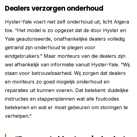
Dealers verzorgen onderhoud
Hyster-Yale voert niet zelf onderhoud uit, licht Algera
toe. “Het model is zo opgezet dat de door Hyster en
Yale geautoriseerde, onafhankelijke dealers volledig
getraind zijn onderhoud te plegen voor
eindgebruikers.” Maar monteurs van die dealers zijn
wel afhankelijk van informatie vanuit Hyster-Yale. “Wij
staan voor betrouwbaarheid. Wij zorgen dat dealers
en monteurs zo goed mogelijk onderhoud en
reparaties uit kunnen voeren. Dat betekent: duidelijke
instructies en stappenplannen wat alle foutcodes
betekenen en wat er moet gebeuren om storingen te
verhelpen.”