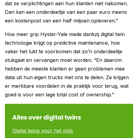
dat ze verplichtingen aan hun klanten niet nakomen.
Dan kan een onderdeeltje van een paar euro ineens
een kostenpost van een half miljoen opleveren.”
Hoe meer grip Hyster-Yale mede dankzij digital twin
technologie krijgt op predictive maintenance, hoe
vaker het lukt te voorkomen dat zo’n onderdeeltje
stukgaat en vervangen moet worden. “En daarom
hebben de meeste klanten er geen problemen mee
data uit hun eigen trucks met ons te delen. Ze krijgen
er merkbare voordelen in de praktijk voor terug, wat
goed is voor een lage total cost of ownership.”
Alles over digital twins
Digital twins voor het mkb