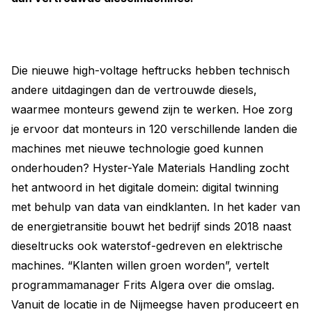
Die nieuwe high-voltage heftrucks hebben technisch
andere uitdagingen dan de vertrouwde diesels,
waarmee monteurs gewend zijn te werken. Hoe zorg
je ervoor dat monteurs in 120 verschillende landen die
machines met nieuwe technologie goed kunnen
onderhouden? Hyster-Yale Materials Handling zocht
het antwoord in het digitale domein: digital twinning
met behulp van data van eindklanten. In het kader van
de energietransitie bouwt het bedrijf sinds 2018 naast
dieseltrucks ook waterstof-gedreven en elektrische
machines. “Klanten willen groen worden”, vertelt
programmamanager Frits Algera over die omslag.
Vanuit de locatie in de Nijmeegse haven produceert en