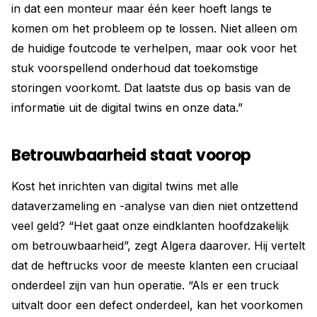
in dat een monteur maar één keer hoeft langs te
komen om het probleem op te lossen. Niet alleen om
de huidige foutcode te verhelpen, maar ook voor het
stuk voorspellend onderhoud dat toekomstige
storingen voorkomt. Dat laatste dus op basis van de
informatie uit de digital twins en onze data.”
Betrouwbaarheid staat voorop
Kost het inrichten van digital twins met alle
dataverzameling en -analyse van dien niet ontzettend
veel geld? “Het gaat onze eindklanten hoofdzakelijk
om betrouwbaarheid”, zegt Algera daarover. Hij vertelt
dat de heftrucks voor de meeste klanten een cruciaal
onderdeel zijn van hun operatie. “Als er een truck
uitvalt door een defect onderdeel, kan het voorkomen