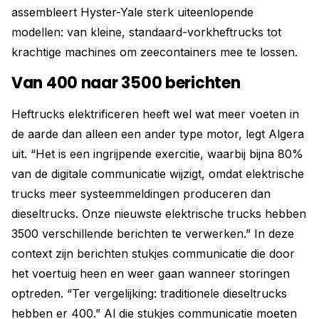
assembleert Hyster-Yale sterk uiteenlopende
modellen: van kleine, standaard-vorkheftrucks tot
krachtige machines om zeecontainers mee te lossen.
Van 400 naar 3500 berichten
Heftrucks elektrificeren heeft wel wat meer voeten in
de aarde dan alleen een ander type motor, legt Algera
uit. “Het is een ingrijpende exercitie, waarbij bijna 80%
van de digitale communicatie wijzigt, omdat elektrische
trucks meer systeemmeldingen produceren dan
dieseltrucks. Onze nieuwste elektrische trucks hebben
3500 verschillende berichten te verwerken.” In deze
context zijn berichten stukjes communicatie die door
het voertuig heen en weer gaan wanneer storingen
optreden. “Ter vergelijking: traditionele dieseltrucks
hebben er 400.” Al die stukjes communicatie moeten