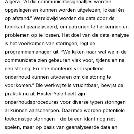
Algera. “Al die communicatiesignaaltjes worden
opgeslagen en kunnen worden uitgelezen, lokaal én
op afstand.” Wereldwijd worden die data door de
fabrikant geanalyseerd, om patronen te herkennen en
problemen op te lossen. Het doel van die data-analyse
is het voorkomen van storingen, legt de
programmamanager uit. “We kijken naar wat we in de
communicatie zien gebeuren vlak voor, tijdens en na
een storing. En hoe monteurs voorspellend
onderhoud kunnen uitvoeren om die storing te
voorkomen.” Die werkwijze is vruchtbaar, bewijst de
praktijk nu al. Hyster-Yale heeft zijn
onderhoudsprocedures voor diverse typen storingen
al kunnen aanscherpen. Daarmee worden potentiële
toekomstige storingen – die bij een klant nog niet
spelen, maar op basis van geanalyseerde data en