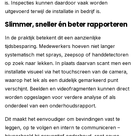
is. Inspecties kunnen daardoor vaak worden
uitgevoerd terwijl de installatie in bedrijf is.
Slimmer, sneller én beter rapporteren
In de praktijk betekent dit een aanzienlijke
tijdsbesparing. Medewerkers hoeven niet langer
systematisch met sprays, zeepsop of handdetectoren
op zoek naar lekken. In plaats daarvan scant men een
installatie visueel via het touchscreen van de camera,
waarop het lek als een duidelijk gemarkeerd punt
verschijnt. Beelden en videofragmenten kunnen direct
worden opgeslagen voor verdere analyse of als
onderdeel van een onderhoudsrapport.
Dit maakt het eenvoudiger om bevindingen vast te
leggen, op te volgen en intern te communiceren –