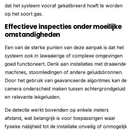
dat het systeem vooraf gekalibreerd hoeft te worden
op het soort gas.
Effectieve inspecties onder moeilijke
omstandigheden
Een van de sterke punten van deze aanpak is dat het
systeem ook in lawaaierige of complexe omgevingen
goed functioneert. Denk aan installaties met draaiende
machines, stoomleidingen of andere geluidsbronnen.
Door het gebruik van geavanceerde algoritmes kan de
camera onderscheid maken tussen achtergrondgeluid
en relevante lekgeluiden.
De detectie werkt bovendien op enkele meters
afstand, wat belangrijk is voor toepassingen waar
fysieke nabijheid tot de installatie onveilig of onmogelijk