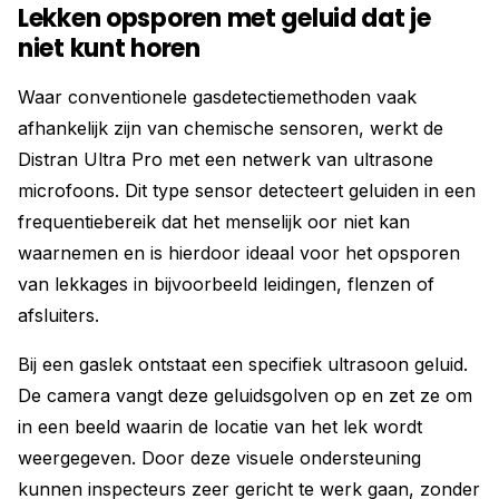
Lekken opsporen met geluid dat je
niet kunt horen
Waar conventionele gasdetectiemethoden vaak
afhankelijk zijn van chemische sensoren, werkt de
Distran Ultra Pro met een netwerk van ultrasone
microfoons. Dit type sensor detecteert geluiden in een
frequentiebereik dat het menselijk oor niet kan
waarnemen en is hierdoor ideaal voor het opsporen
van lekkages in bijvoorbeeld leidingen, flenzen of
afsluiters.
Bij een gaslek ontstaat een specifiek ultrasoon geluid.
De camera vangt deze geluidsgolven op en zet ze om
in een beeld waarin de locatie van het lek wordt
weergegeven. Door deze visuele ondersteuning
kunnen inspecteurs zeer gericht te werk gaan, zonder