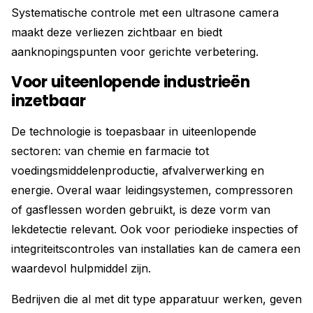
Systematische controle met een ultrasone camera
maakt deze verliezen zichtbaar en biedt
aanknopingspunten voor gerichte verbetering.
Voor uiteenlopende industrieën
inzetbaar
De technologie is toepasbaar in uiteenlopende
sectoren: van chemie en farmacie tot
voedingsmiddelenproductie, afvalverwerking en
energie. Overal waar leidingsystemen, compressoren
of gasflessen worden gebruikt, is deze vorm van
lekdetectie relevant. Ook voor periodieke inspecties of
integriteitscontroles van installaties kan de camera een
waardevol hulpmiddel zijn.
Bedrijven die al met dit type apparatuur werken, geven