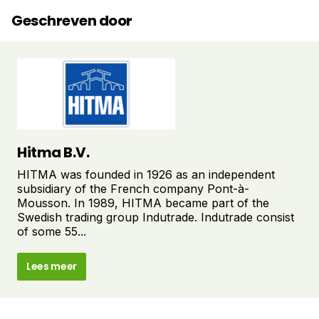
Geschreven door
Hitma B.V.
HITMA was founded in 1926 as an independent
subsidiary of the French company Pont-à-
Mousson. In 1989, HITMA became part of the
Swedish trading group Indutrade. Indutrade consist
of some 55...
Lees meer