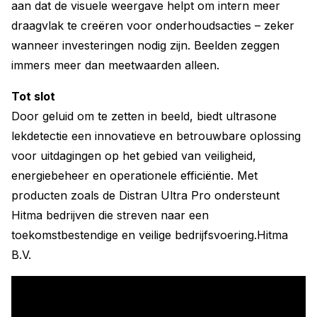
aan dat de visuele weergave helpt om intern meer
draagvlak te creëren voor onderhoudsacties – zeker
wanneer investeringen nodig zijn. Beelden zeggen
immers meer dan meetwaarden alleen.
Tot slot
Door geluid om te zetten in beeld, biedt ultrasone
lekdetectie een innovatieve en betrouwbare oplossing
voor uitdagingen op het gebied van veiligheid,
energiebeheer en operationele efficiëntie. Met
producten zoals de Distran Ultra Pro ondersteunt
Hitma bedrijven die streven naar een
toekomstbestendige en veilige bedrijfsvoering.Hitma
B.V.