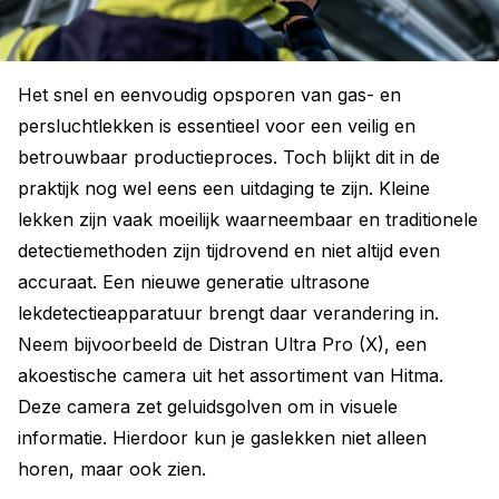
Het snel en eenvoudig opsporen van gas- en
persluchtlekken is essentieel voor een veilig en
betrouwbaar productieproces. Toch blijkt dit in de
praktijk nog wel eens een uitdaging te zijn. Kleine
lekken zijn vaak moeilijk waarneembaar en traditionele
detectiemethoden zijn tijdrovend en niet altijd even
accuraat. Een nieuwe generatie ultrasone
lekdetectieapparatuur brengt daar verandering in.
Neem bijvoorbeeld de Distran Ultra Pro (X), een
akoestische camera uit het assortiment van Hitma.
Deze camera zet geluidsgolven om in visuele
informatie. Hierdoor kun je gaslekken niet alleen
horen, maar ook zien.