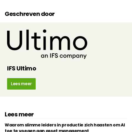
Geschreven door
IFS Ultimo
Lees meer
Lees meer
Waarom slimme leiders in productie zich haasten om AI
toe te voegen aan asset management