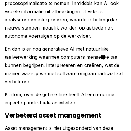
procesoptimalisatie te nemen. Inmiddels kan AI ook
visuele informatie uit afbeeldingen of video’s
analyseren en interpreteren, waardoor belangrijke
nieuwe stappen mogelijk worden op gebieden als
autonome voertuigen op de werkvloer.
En dan is er nog generatieve AI met natuurlijke
taalverwerking waarmee computers menselijke taal
kunnen begrijpen, interpreteren en creëren, wat de
manier waarop we met software omgaan radicaal zal
verbeteren.
Kortom, over de gehele linie heeft AI een enorme
impact op industriële activiteiten.
Verbeterd asset management
Asset management is niet uitgezonderd van deze