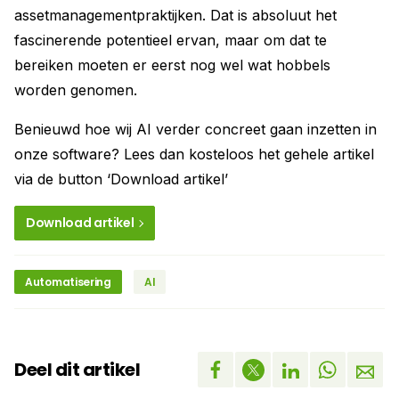
assetmanagementpraktijken. Dat is absoluut het
fascinerende potentieel ervan, maar om dat te
bereiken moeten er eerst nog wel wat hobbels
worden genomen.
Benieuwd hoe wij AI verder concreet gaan inzetten in
onze software? Lees dan kosteloos het gehele artikel
via de button ‘Download artikel’
Download artikel
Automatisering
AI
Deel dit artikel