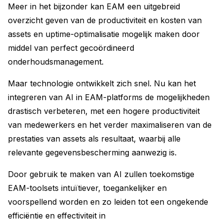
Meer in het bijzonder kan EAM een uitgebreid
overzicht geven van de productiviteit en kosten van
assets en uptime-optimalisatie mogelijk maken door
middel van perfect gecoördineerd
onderhoudsmanagement.
Maar technologie ontwikkelt zich snel. Nu kan het
integreren van AI in EAM-platforms de mogelijkheden
drastisch verbeteren, met een hogere productiviteit
van medewerkers en het verder maximaliseren van de
prestaties van assets als resultaat, waarbij alle
relevante gegevensbescherming aanwezig is.
Door gebruik te maken van AI zullen toekomstige
EAM-toolsets intuïtiever, toegankelijker en
voorspellend worden en zo leiden tot een ongekende
efficiëntie en effectiviteit in