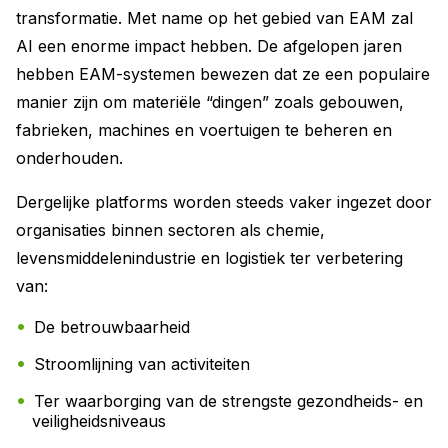
transformatie. Met name op het gebied van EAM zal
AI een enorme impact hebben. De afgelopen jaren
hebben EAM-systemen bewezen dat ze een populaire
manier zijn om materiële “dingen” zoals gebouwen,
fabrieken, machines en voertuigen te beheren en
onderhouden.
Dergelijke platforms worden steeds vaker ingezet door
organisaties binnen sectoren als chemie,
levensmiddelenindustrie en logistiek ter verbetering
van:
De betrouwbaarheid
Stroomlijning van activiteiten
Ter waarborging van de strengste gezondheids- en
veiligheidsniveaus