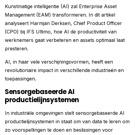
Kunstmatige intelligentie (AI) zal Enterprise Asset
Management (EAM) transformeren. In dit artikel
analyseert Harmjan Derksen, Chief Product Officer
(CPO) bij IFS Ultimo, hoe AI de productiviteit van
werknemers gaat verbeteren en assets optimaal laat
presteren.
AI, in haar vele verschijningsvormen, heeft een
revolutionaire impact in verschillende industrieën en
toepassingen.
Sensorgebaseerde AI
productielijnsystemen
In industriële omgevingen stelt sensorgebaseerde AI
productielijnsystemen in staat om van data te leren om
zo voorspellingen te doen en beslissingen voor