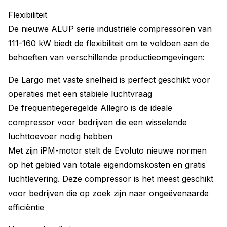
Flexibiliteit
De nieuwe ALUP serie industriële compressoren van
111-160 kW biedt de flexibiliteit om te voldoen aan de
behoeften van verschillende productieomgevingen:
De Largo met vaste snelheid is perfect geschikt voor
operaties met een stabiele luchtvraag
De frequentiegeregelde Allegro is de ideale
compressor voor bedrijven die een wisselende
luchttoevoer nodig hebben
Met zijn iPM-motor stelt de Evoluto nieuwe normen
op het gebied van totale eigendomskosten en gratis
luchtlevering. Deze compressor is het meest geschikt
voor bedrijven die op zoek zijn naar ongeëvenaarde
efficiëntie