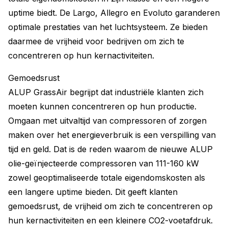
uptime biedt. De Largo, Allegro en Evoluto garanderen
optimale prestaties van het luchtsysteem. Ze bieden
daarmee de vrijheid voor bedrijven om zich te
concentreren op hun kernactiviteiten.
Gemoedsrust
ALUP GrassAir begrijpt dat industriële klanten zich
moeten kunnen concentreren op hun productie.
Omgaan met uitvaltijd van compressoren of zorgen
maken over het energieverbruik is een verspilling van
tijd en geld. Dat is de reden waarom de nieuwe ALUP
olie-geïnjecteerde compressoren van 111-160 kW
zowel geoptimaliseerde totale eigendomskosten als
een langere uptime bieden. Dit geeft klanten
gemoedsrust, de vrijheid om zich te concentreren op
hun kernactiviteiten en een kleinere CO2-voetafdruk.