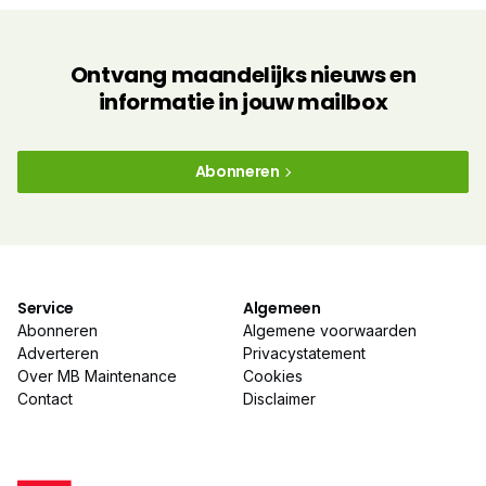
Ontvang maandelijks nieuws en
informatie in jouw mailbox
Abonneren
Service
Algemeen
Abonneren
Algemene voorwaarden
Adverteren
Privacystatement
Over MB Maintenance
Cookies
Contact
Disclaimer