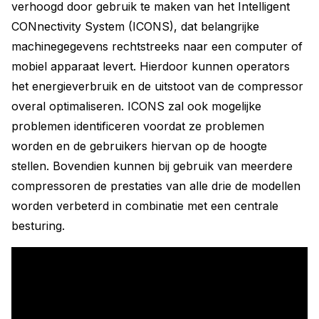
verhoogd door gebruik te maken van het Intelligent
CONnectivity System (ICONS), dat belangrijke
machinegegevens rechtstreeks naar een computer of
mobiel apparaat levert. Hierdoor kunnen operators
het energieverbruik en de uitstoot van de compressor
overal optimaliseren. ICONS zal ook mogelijke
problemen identificeren voordat ze problemen
worden en de gebruikers hiervan op de hoogte
stellen. Bovendien kunnen bij gebruik van meerdere
compressoren de prestaties van alle drie de modellen
worden verbeterd in combinatie met een centrale
besturing.