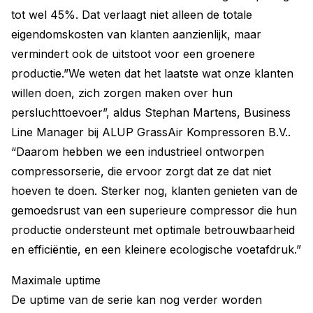
tot wel 45%. Dat verlaagt niet alleen de totale
eigendomskosten van klanten aanzienlijk, maar
vermindert ook de uitstoot voor een groenere
productie.”We weten dat het laatste wat onze klanten
willen doen, zich zorgen maken over hun
persluchttoevoer”, aldus Stephan Martens, Business
Line Manager bij ALUP GrassAir Kompressoren B.V..
“Daarom hebben we een industrieel ontworpen
compressorserie, die ervoor zorgt dat ze dat niet
hoeven te doen. Sterker nog, klanten genieten van de
gemoedsrust van een superieure compressor die hun
productie ondersteunt met optimale betrouwbaarheid
en efficiëntie, en een kleinere ecologische voetafdruk.”
Maximale uptime
De uptime van de serie kan nog verder worden