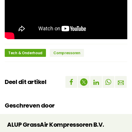
Tech & Onderhoud
Compressoren
Deel dit artikel
Geschreven door
ALUP GrassAir Kompressoren B.V.