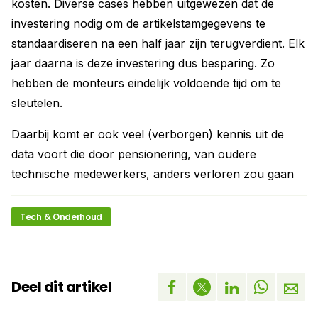
kosten. Diverse cases hebben uitgewezen dat de
investering nodig om de artikelstamgegevens te
standaardiseren na een half jaar zijn terugverdient. Elk
jaar daarna is deze investering dus besparing. Zo
hebben de monteurs eindelijk voldoende tijd om te
sleutelen.
Daarbij komt er ook veel (verborgen) kennis uit de
data voort die door pensionering, van oudere
technische medewerkers, anders verloren zou gaan
Tech & Onderhoud
Deel dit artikel