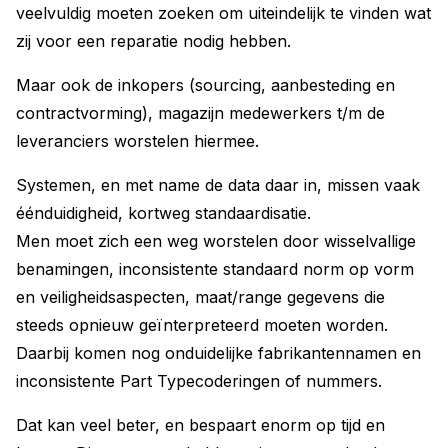
veelvuldig moeten zoeken om uiteindelijk te vinden wat
zij voor een reparatie nodig hebben.
Maar ook de inkopers (sourcing, aanbesteding en
contractvorming), magazijn medewerkers t/m de
leveranciers worstelen hiermee.
Systemen, en met name de data daar in, missen vaak
éénduidigheid, kortweg standaardisatie.
Men moet zich een weg worstelen door wisselvallige
benamingen, inconsistente standaard norm op vorm
en veiligheidsaspecten, maat/range gegevens die
steeds opnieuw geïnterpreteerd moeten worden.
Daarbij komen nog onduidelijke fabrikantennamen en
inconsistente Part Typecoderingen of nummers.
Dat kan veel beter, en bespaart enorm op tijd en