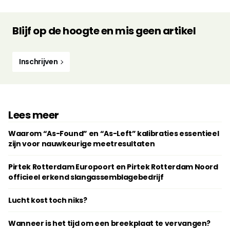
Blijf op de hoogte en mis geen artikel
Inschrijven
Lees meer
Waarom “As-Found” en “As-Left” kalibraties essentieel
zijn voor nauwkeurige meetresultaten
Pirtek Rotterdam Europoort en Pirtek Rotterdam Noord
officieel erkend slangassemblagebedrijf
Lucht kost toch niks?
Wanneer is het tijd om een breekplaat te vervangen?