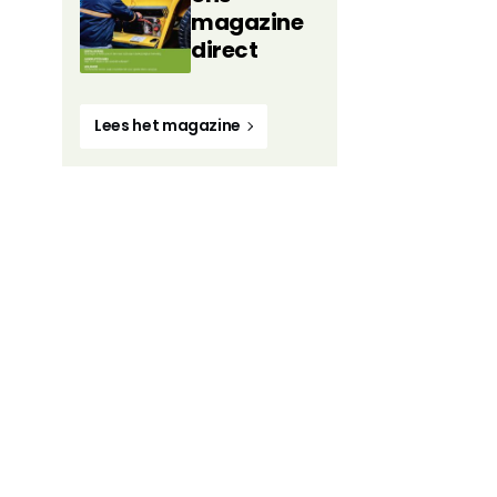
magazine
direct
Lees het magazine