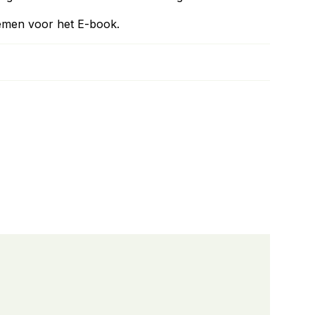
emen voor het E-book.