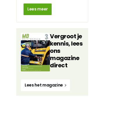
Lees meer
Vergroot je
kennis, lees
ons
magazine
direct
Lees het magazine