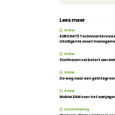
Lees meer
Artikel
EUROGATE Technical Services
intelligente asset managem
Artikel
Stolthaven verbetert wereldw
Artikel
De weg naar een geïntegree
Artikel
Mobiel EAM voor het aanjage
Automatisering