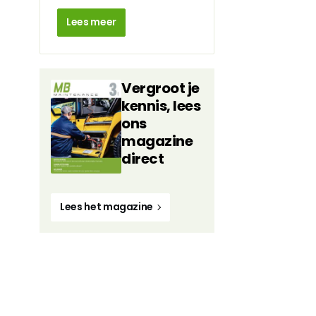
Lees meer
Vergroot je
kennis, lees
ons
magazine
direct
Lees het magazine