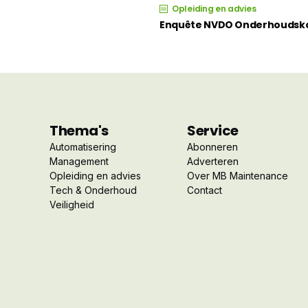
Opleiding en advies
Enquête NVDO Onderhoudskom
Thema's
Service
Automatisering
Abonneren
Management
Adverteren
Opleiding en advies
Over MB Maintenance
Tech & Onderhoud
Contact
Veiligheid