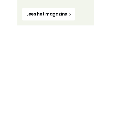
Lees het magazine