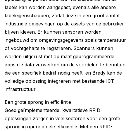
labels kan worden aangepast, evenals alle andere
labeleigenschappen, zodat deze in een groot aantal
industriële omgevingen op de assets van de gebruiker
blijven kleven. Er kunnen sensoren worden
ingebouwd om omgevingsgegevens zoals temperatuur
of vochtgehalte te registreren. Scanners kunnen
worden uitgerust met op maat geprogrammeerde
apps die data verwerken om de voordelen te benutten
die een specifiek bedrijf nodig heeft, en Brady kan de
volledige oplossing integreren met bestaande ICT-
infrastructuur.
Een grote sprong in efficiëntie
Goed geïmplementeerde, kwalitatieve RFID-
oplossingen zorgen in veel sectoren voor een grote
sprong in operationele efficiëntie. Met een RFID-