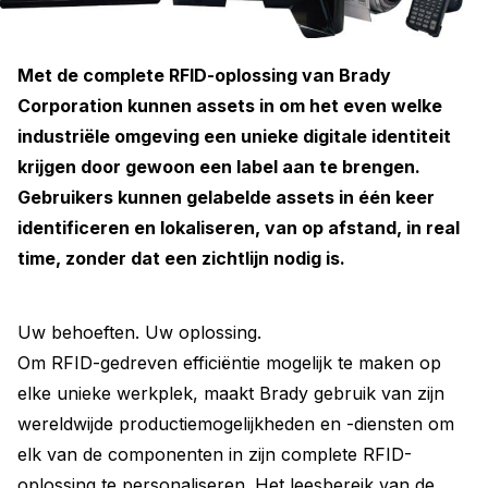
Met de complete RFID-oplossing van Brady
Corporation kunnen assets in om het even welke
industriële omgeving een unieke digitale identiteit
krijgen door gewoon een label aan te brengen.
Gebruikers kunnen gelabelde assets in één keer
identificeren en lokaliseren, van op afstand, in real
time, zonder dat een zichtlijn nodig is.
Uw behoeften. Uw oplossing.
Om RFID-gedreven efficiëntie mogelijk te maken op
elke unieke werkplek, maakt Brady gebruik van zijn
wereldwijde productiemogelijkheden en -diensten om
elk van de componenten in zijn complete RFID-
oplossing te personaliseren. Het leesbereik van de