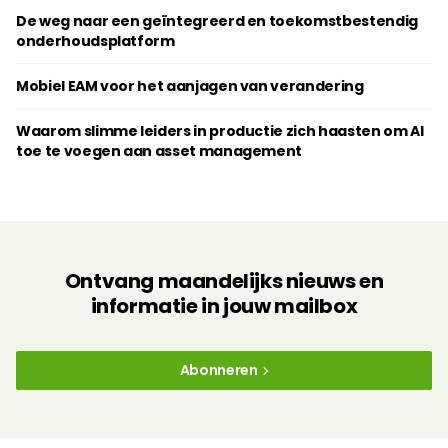
De weg naar een geïntegreerd en toekomstbestendig
onderhoudsplatform
Mobiel EAM voor het aanjagen van verandering
Waarom slimme leiders in productie zich haasten om AI
toe te voegen aan asset management
Ontvang maandelijks nieuws en
informatie in jouw mailbox
Abonneren