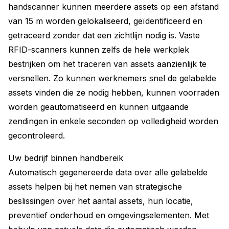
handscanner kunnen meerdere assets op een afstand
van 15 m worden gelokaliseerd, geïdentificeerd en
getraceerd zonder dat een zichtlijn nodig is. Vaste
RFID-scanners kunnen zelfs de hele werkplek
bestrijken om het traceren van assets aanzienlijk te
versnellen. Zo kunnen werknemers snel de gelabelde
assets vinden die ze nodig hebben, kunnen voorraden
worden geautomatiseerd en kunnen uitgaande
zendingen in enkele seconden op volledigheid worden
gecontroleerd.
Uw bedrijf binnen handbereik
Automatisch gegenereerde data over alle gelabelde
assets helpen bij het nemen van strategische
beslissingen over het aantal assets, hun locatie,
preventief onderhoud en omgevingselementen. Met