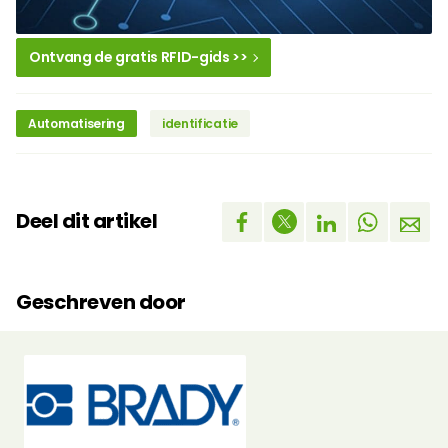
Ontvang de gratis RFID-gids >>
Automatisering
identificatie
Deel dit artikel
Geschreven door