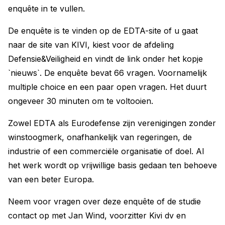
enquête in te vullen.
De enquête is te vinden op de EDTA-site of u gaat
naar de site van KIVI, kiest voor de afdeling
Defensie&Veiligheid en vindt de link onder het kopje
`nieuws`. De enquête bevat 66 vragen. Voornamelijk
multiple choice en een paar open vragen. Het duurt
ongeveer 30 minuten om te voltooien.
Zowel EDTA als Eurodefense zijn verenigingen zonder
winstoogmerk, onafhankelijk van regeringen, de
industrie of een commerciële organisatie of doel. Al
het werk wordt op vrijwillige basis gedaan ten behoeve
van een beter Europa.
Neem voor vragen over deze enquête of de studie
contact op met Jan Wind, voorzitter Kivi dv en