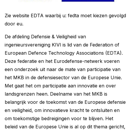
Zie website EDTA waarbij u: fedta moet kiezen gevolgd
door eu.
De afdeling Defensie & Veiligheid van
ingenieursvereniging KIVI is lid van de Federation of
European Defence Technology Associations (EDTA).
Deze federatie en het Eurodefense-netwerk voeren
een onderzoek uit naar de mate van participatie van
het MKB in de defensiesector van de Europese Unie.
Met gaat het om participatie aan innovatie en over
landsgrenzen heen. Deelname van het MKB is
belangrijk voor de toekomst van de Europese defensie
en veiligheid, om innovatieve kracht te ontsluiten en
om toekomstige bedreigingen voor te blijven. Het
beleid van de Europese Unie is al op dit thema gericht,