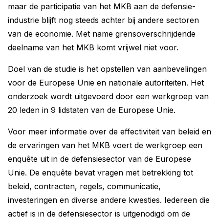
maar de participatie van het MKB aan de defensie-
industrie blijft nog steeds achter bij andere sectoren
van de economie. Met name grensoverschrijdende
deelname van het MKB komt vrijwel niet voor.
Doel van de studie is het opstellen van aanbevelingen
voor de Europese Unie en nationale autoriteiten. Het
onderzoek wordt uitgevoerd door een werkgroep van
20 leden in 9 lidstaten van de Europese Unie.
Voor meer informatie over de effectiviteit van beleid en
de ervaringen van het MKB voert de werkgroep een
enquête uit in de defensiesector van de Europese
Unie. De enquête bevat vragen met betrekking tot
beleid, contracten, regels, communicatie,
investeringen en diverse andere kwesties. Iedereen die
actief is in de defensiesector is uitgenodigd om de