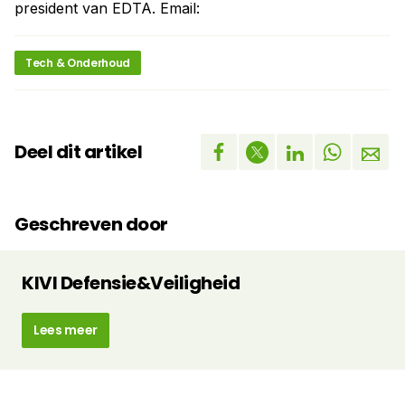
president van EDTA. Email:
Tech & Onderhoud
Deel dit artikel
Geschreven door
KIVI Defensie&Veiligheid
Lees meer