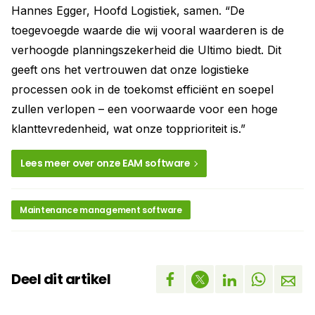
Hannes Egger, Hoofd Logistiek, samen. “De
toegevoegde waarde die wij vooral waarderen is de
verhoogde planningszekerheid die Ultimo biedt. Dit
geeft ons het vertrouwen dat onze logistieke
processen ook in de toekomst efficiënt en soepel
zullen verlopen – een voorwaarde voor een hoge
klanttevredenheid, wat onze topprioriteit is.”
Lees meer over onze EAM software
Maintenance management software
Deel dit artikel