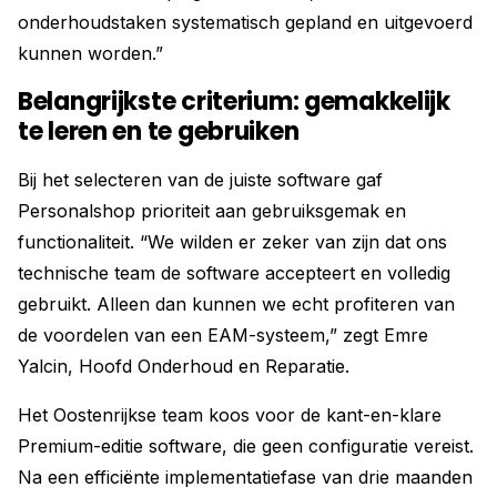
onderhoudstaken systematisch gepland en uitgevoerd
kunnen worden.”
Belangrijkste criterium: gemakkelijk
te leren en te gebruiken
Bij het selecteren van de juiste software gaf
Personalshop prioriteit aan gebruiksgemak en
functionaliteit. “We wilden er zeker van zijn dat ons
technische team de software accepteert en volledig
gebruikt. Alleen dan kunnen we echt profiteren van
de voordelen van een EAM-systeem,” zegt Emre
Yalcin, Hoofd Onderhoud en Reparatie.
Het Oostenrijkse team koos voor de kant-en-klare
Premium-editie software, die geen configuratie vereist.
Na een efficiënte implementatiefase van drie maanden