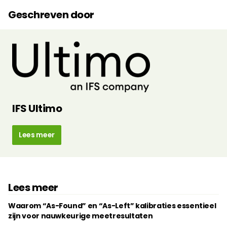
Geschreven door
IFS Ultimo
Lees meer
Lees meer
Waarom “As-Found” en “As-Left” kalibraties essentieel
zijn voor nauwkeurige meetresultaten