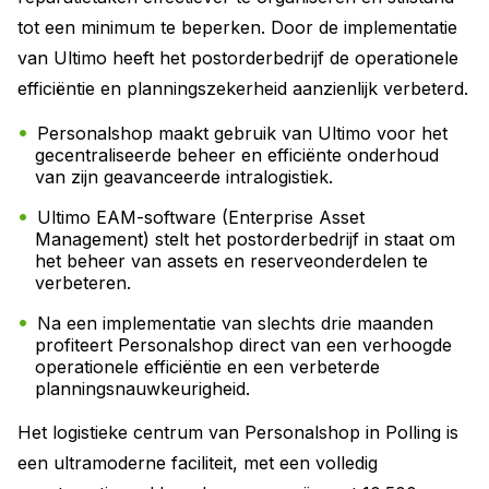
tot een minimum te beperken. Door de implementatie
van Ultimo heeft het postorderbedrijf de operationele
efficiëntie en planningszekerheid aanzienlijk verbeterd.
Personalshop maakt gebruik van Ultimo voor het
gecentraliseerde beheer en efficiënte onderhoud
van zijn geavanceerde intralogistiek.
Ultimo EAM-software (Enterprise Asset
Management) stelt het postorderbedrijf in staat om
het beheer van assets en reserveonderdelen te
verbeteren.
Na een implementatie van slechts drie maanden
profiteert Personalshop direct van een verhoogde
operationele efficiëntie en een verbeterde
planningsnauwkeurigheid.
Het logistieke centrum van Personalshop in Polling is
een ultramoderne faciliteit, met een volledig