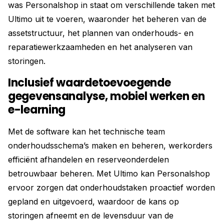
was Personalshop in staat om verschillende taken met
Ultimo uit te voeren, waaronder het beheren van de
assetstructuur, het plannen van onderhouds- en
reparatiewerkzaamheden en het analyseren van
storingen.
Inclusief waardetoevoegende
gegevensanalyse, mobiel werken en
e-learning
Met de software kan het technische team
onderhoudsschema’s maken en beheren, werkorders
efficiënt afhandelen en reserveonderdelen
betrouwbaar beheren. Met Ultimo kan Personalshop
ervoor zorgen dat onderhoudstaken proactief worden
gepland en uitgevoerd, waardoor de kans op
storingen afneemt en de levensduur van de