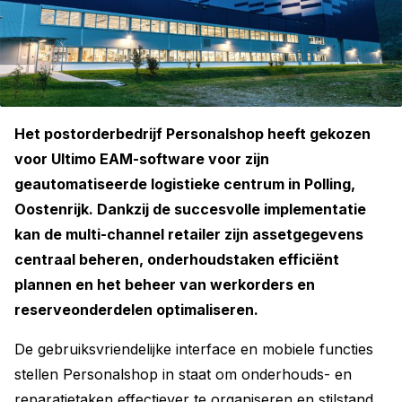
Het postorderbedrijf Personalshop heeft gekozen
voor Ultimo EAM-software voor zijn
geautomatiseerde logistieke centrum in Polling,
Oostenrijk. Dankzij de succesvolle implementatie
kan de multi-channel retailer zijn assetgegevens
centraal beheren, onderhoudstaken efficiënt
plannen en het beheer van werkorders en
reserveonderdelen optimaliseren.
De gebruiksvriendelijke interface en mobiele functies
stellen Personalshop in staat om onderhouds- en
reparatietaken effectiever te organiseren en stilstand