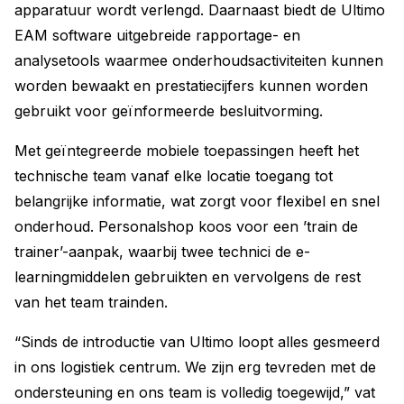
apparatuur wordt verlengd. Daarnaast biedt de Ultimo
EAM software uitgebreide rapportage- en
analysetools waarmee onderhoudsactiviteiten kunnen
worden bewaakt en prestatiecijfers kunnen worden
gebruikt voor geïnformeerde besluitvorming.
Met geïntegreerde mobiele toepassingen heeft het
technische team vanaf elke locatie toegang tot
belangrijke informatie, wat zorgt voor flexibel en snel
onderhoud. Personalshop koos voor een ’train de
trainer’-aanpak, waarbij twee technici de e-
learningmiddelen gebruikten en vervolgens de rest
van het team trainden.
“Sinds de introductie van Ultimo loopt alles gesmeerd
in ons logistiek centrum. We zijn erg tevreden met de
ondersteuning en ons team is volledig toegewijd,” vat