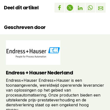
Deel dit artikel
Geschreven door
Endress + Hauser Nederland
Endress+Hauser Endress+Hauser is een
toonaangevende, wereldwijd opererende leverancier
van oplossingen op het gebied van
procesautomatisering. Onze producten bieden een
uitstekende prijs-prestatieverhouding en de
dienstverlening staat op een ongekend hoog
niveau....