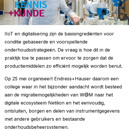
IIoT en digitalisering zijn de basisingrediënten voor
conditie gebaseerde en voorspellende
onderhoudsstrategieën. De vraag is hoe dit in de
praktijk toe te passen om ervoor te zorgen dat de
productiemiddelen zo efficiënt mogelijk worden benut.
Op 25 mei organiseert Endress+Hauser daarom een
college waar in het bijzonder aandacht wordt besteed
aan de migratiemogelijkheden van W@M naar het
digitale ecosysteem Netilion en het eenvoudig,
ontsluiten, borgen en delen van instrumentgegevens
met andere gebruikers en bestaande
onderhoudsbeheersystemen.