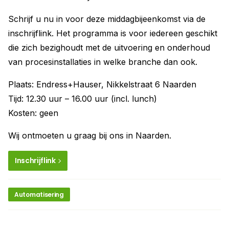
Schrijf u nu in voor deze middagbijeenkomst via de
inschrijflink. Het programma is voor iedereen geschikt
die zich bezighoudt met de uitvoering en onderhoud
van procesinstallaties in welke branche dan ook.
Plaats: Endress+Hauser, Nikkelstraat 6 Naarden
Tijd: 12.30 uur – 16.00 uur (incl. lunch)
Kosten: geen
Wij ontmoeten u graag bij ons in Naarden.
Inschrijflink
Automatisering