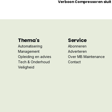
Verboon Compressoren sluit z
Thema's
Service
Automatisering
Abonneren
Management
Adverteren
Opleiding en advies
Over MB Maintenance
Tech & Onderhoud
Contact
Veiligheid