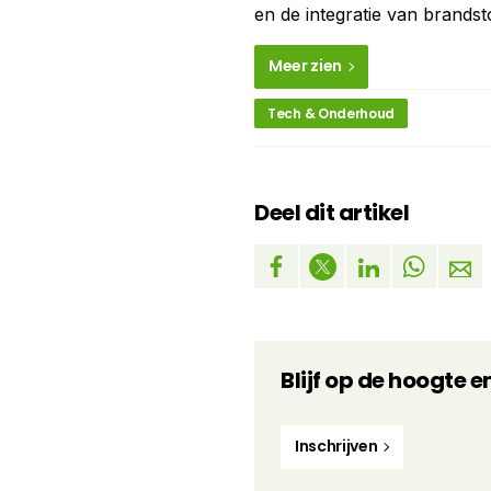
en de integratie van brandst
Meer zien
Tech & Onderhoud
Deel dit artikel
Blijf op de hoogte e
Inschrijven