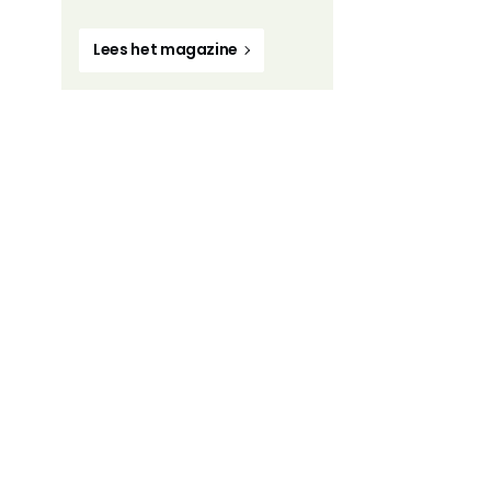
Lees het magazine