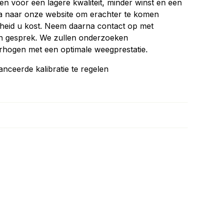
 voor een lagere kwaliteit, minder winst en een
Ga naar onze website om erachter te komen
eid u kost. Neem daarna contact op met
gesprek. We zullen onderzoeken
hogen met een optimale weegprestatie.
eerde kalibratie te regelen