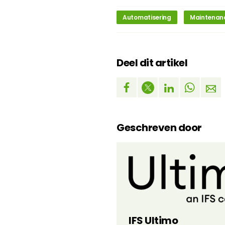
Automatisering
Maintenan
Deel dit artikel
Geschreven door
IFS Ultimo