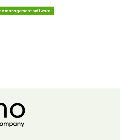
ce management software