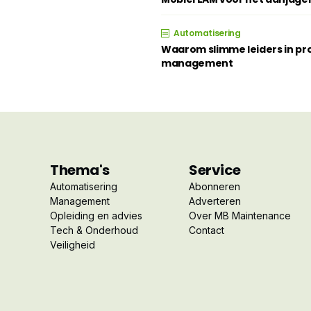
Automatisering
Waarom slimme leiders in pro
management
Thema's
Service
Automatisering
Abonneren
Management
Adverteren
Opleiding en advies
Over MB Maintenance
Tech & Onderhoud
Contact
Veiligheid