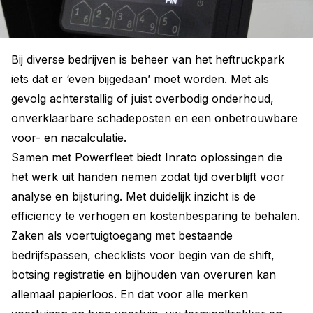
Bij diverse bedrijven is beheer van het heftruckpark
iets dat er ‘even bijgedaan’ moet worden. Met als
gevolg achterstallig of juist overbodig onderhoud,
onverklaarbare schadeposten en een onbetrouwbare
voor- en nacalculatie.
Samen met Powerfleet biedt Inrato oplossingen die
het werk uit handen nemen zodat tijd overblijft voor
analyse en bijsturing. Met duidelijk inzicht is de
efficiency te verhogen en kostenbesparing te behalen.
Zaken als voertuigtoegang met bestaande
bedrijfspassen, checklists voor begin van de shift,
botsing registratie en bijhouden van overuren kan
allemaal papierloos. En dat voor alle merken