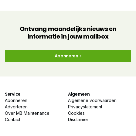
Ontvang maandelijks nieuws en
informatie in jouw mailbox
Abonneren
Service
Algemeen
Abonneren
Algemene voorwaarden
Adverteren
Privacystatement
Over MB Maintenance
Cookies
Contact
Disclaimer