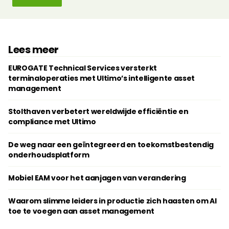
Lees meer
EUROGATE Technical Services versterkt
terminaloperaties met Ultimo’s intelligente asset
management
Stolthaven verbetert wereldwijde efficiëntie en
compliance met Ultimo
De weg naar een geïntegreerd en toekomstbestendig
onderhoudsplatform
Mobiel EAM voor het aanjagen van verandering
Waarom slimme leiders in productie zich haasten om AI
toe te voegen aan asset management