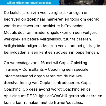
De laatste jaren zijn veel veiligheidskundigen en
bedrijven op zoek naar manieren en tools om gedrag
van de medewerkers positief te beïnvloeden.
Met als doel om minder ongelukken en een veiligere
werkplek en betere veiligheidscultuur te creëren.
Veiligheidskundigen adviseren veelal om het gedrag te
beïnvloeden alleen kent een advies zijn beperkingen.
Op woensdagavond 16 mei wil Copla Opleiding –
Training – Consultants – Coaching een speciale
informatieavond organiseren om de nieuwe
dienstverlening van Copla te introduceren: Copla
Coaching. Op deze avond wordt Coaching en de
opleiding tot DE VeiligheidsCOACH® geïntroduceerd en
kun je kennismaken met de trainer/coaches.