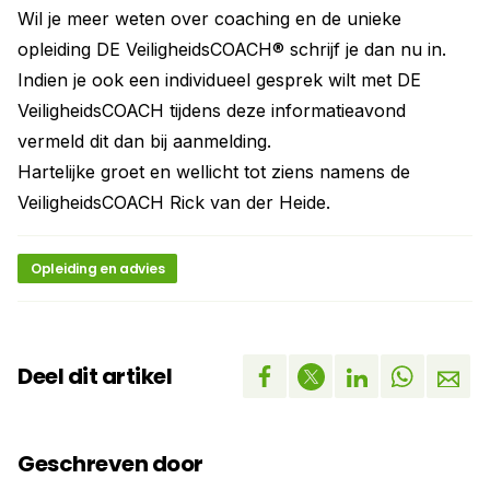
Wil je meer weten over coaching en de unieke
opleiding DE VeiligheidsCOACH® schrijf je dan nu in.
Indien je ook een individueel gesprek wilt met DE
VeiligheidsCOACH tijdens deze informatieavond
vermeld dit dan bij aanmelding.
Hartelijke groet en wellicht tot ziens namens de
VeiligheidsCOACH Rick van der Heide.
Opleiding en advies
Deel dit artikel
Geschreven door