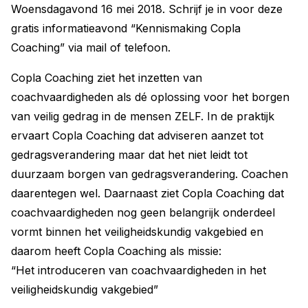
Woensdagavond 16 mei 2018. Schrijf je in voor deze
gratis informatieavond “Kennismaking Copla
Coaching” via mail of telefoon.
Copla Coaching ziet het inzetten van
coachvaardigheden als dé oplossing voor het borgen
van veilig gedrag in de mensen ZELF. In de praktijk
ervaart Copla Coaching dat adviseren aanzet tot
gedragsverandering maar dat het niet leidt tot
duurzaam borgen van gedragsverandering. Coachen
daarentegen wel. Daarnaast ziet Copla Coaching dat
coachvaardigheden nog geen belangrijk onderdeel
vormt binnen het veiligheidskundig vakgebied en
daarom heeft Copla Coaching als missie:
“Het introduceren van coachvaardigheden in het
veiligheidskundig vakgebied”