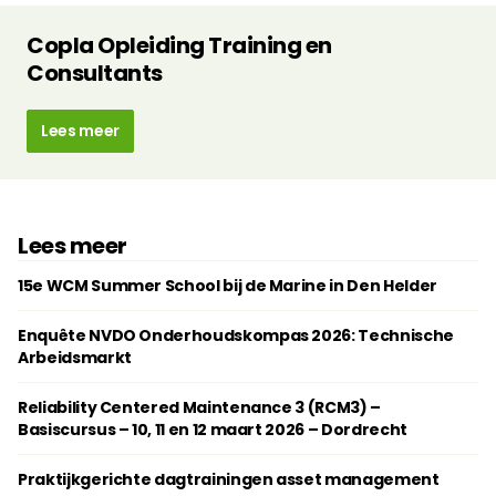
Copla Opleiding Training en
Consultants
Lees meer
Lees meer
15e WCM Summer School bij de Marine in Den Helder
Enquête NVDO Onderhoudskompas 2026: Technische
Arbeidsmarkt
Reliability Centered Maintenance 3 (RCM3) –
Basiscursus – 10, 11 en 12 maart 2026 – Dordrecht
Praktijkgerichte dagtrainingen ­asset management