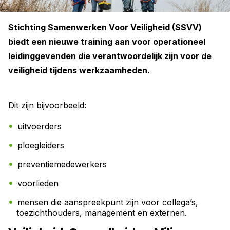
Stichting Samenwerken Voor Veiligheid (SSVV)
biedt een nieuwe training aan voor operationeel
leidinggevenden die verantwoordelijk zijn voor de
veiligheid tijdens werkzaamheden.
Dit zijn bijvoorbeeld:
uitvoerders
ploegleiders
preventiemedewerkers
voorlieden
mensen die aanspreekpunt zijn voor collega’s,
toezichthouders, management en externen.