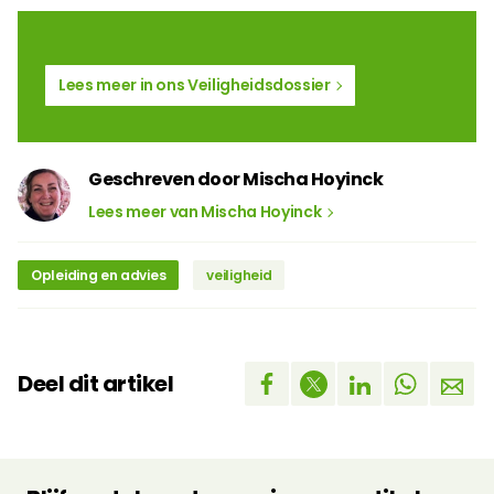
Lees meer in ons Veiligheidsdossier
Geschreven door Mischa Hoyinck
Lees meer van Mischa Hoyinck
Opleiding en advies
veiligheid
Deel dit artikel