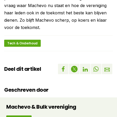
vraag waar Machevo nu staat en hoe de vereniging
haar leden ook in de toekomst het beste kan blijven
dienen. Zo blijft Machevo scherp, op koers en klaar
voor de toekomst.
Tech & Onderhoud
Deel dit artikel
Geschreven door
Machevo & Bulk vereniging