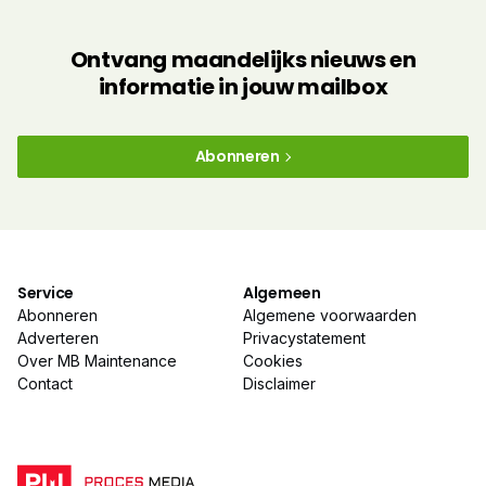
Ontvang maandelijks nieuws en
informatie in jouw mailbox
Abonneren
Service
Algemeen
Abonneren
Algemene voorwaarden
Adverteren
Privacystatement
Over MB Maintenance
Cookies
Contact
Disclaimer