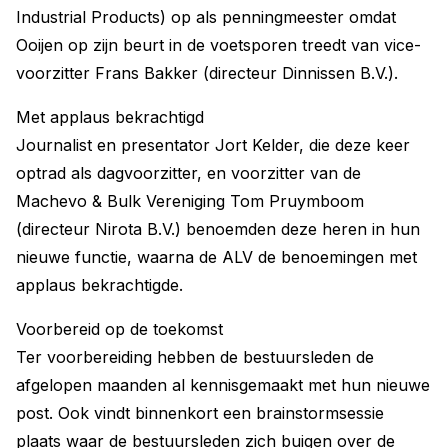
Industrial Products) op als penningmeester omdat
Ooijen op zijn beurt in de voetsporen treedt van vice-
voorzitter Frans Bakker (directeur Dinnissen B.V.).
Met applaus bekrachtigd
Journalist en presentator Jort Kelder, die deze keer
optrad als dagvoorzitter, en voorzitter van de
Machevo & Bulk Vereniging Tom Pruymboom
(directeur Nirota B.V.) benoemden deze heren in hun
nieuwe functie, waarna de ALV de benoemingen met
applaus bekrachtigde.
Voorbereid op de toekomst
Ter voorbereiding hebben de bestuursleden de
afgelopen maanden al kennisgemaakt met hun nieuwe
post. Ook vindt binnenkort een brainstormsessie
plaats waar de bestuursleden zich buigen over de