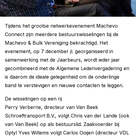
Tijdens het grootse netwerkevenement Machevo
Connect zijn meerdere bestuurswisselingen bij de
Machevo & Bulk Vereniging bekrachtigd. Het
evenement, op 7 december jl. georganiseerd in
samenwerking met de Jaarbeurs, wordt ieder jaar
gecombineerd met de Algemene Ledenvergadering en
is daarom de ideale gelegenheid om de onderlinge
band te verstevigen en nieuwe contacten te leggen.
De wisselingen op een rij
Perry Verberne, directeur van Van Beek
Schroeftransport B.V., volgt Chris van der Lande (ook
van Van Beek) op als bestuurslid. Zaakvoerder bij
Optyl Yves Willems volgt Carlos Ooijen (directeur VDL