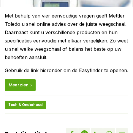
Met behulp van vier eenvoudige vragen geeft Mettler
Toledo u snel online advies over de juiste weegschaal.
Daarnaast kunt u verschillende producten en hun
specificaties eenvoudig met elkaar vergelijken. Zo weet
u snel welke weegschaal of balans het beste op uw
behoeften aansluit.
Gebruik de link hieronder om de Easyfinder te openen.
Meer zien
Tech & Onderhoud