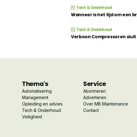
Tech & Onderhoud
Wanneer is het tijd om een 
Tech & Onderhoud
Verboon Compressoren sluit z
Thema's
Service
Automatisering
Abonneren
Management
Adverteren
Opleiding en advies
Over MB Maintenance
Tech & Onderhoud
Contact
Veiligheid