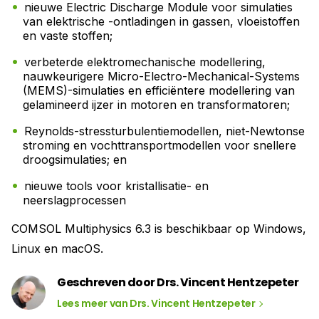
nieuwe Electric Discharge Module voor simulaties
van elektrische -ontladingen in gassen, vloeistoffen
en vaste stoffen;
verbeterde elektromechanische modellering,
nauwkeurigere Micro-Electro-Mechanical-Systems
(MEMS)-simulaties en efficiëntere modellering van
gelamineerd ijzer in motoren en transformatoren;
Reynolds-stressturbulentiemodellen, niet-Newtonse
stroming en vochttransportmodellen voor snellere
droogsimulaties; en
nieuwe tools voor kristallisatie- en
neerslagprocessen
COMSOL Multiphysics 6.3 is beschikbaar op Windows,
Linux en macOS.
Geschreven door Drs. Vincent Hentzepeter
Lees meer van Drs. Vincent Hentzepeter