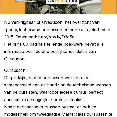
Nu verkrijgbaar bij Oveducon: het overzicht van
(pomp)technische cursussen en adviesmogelijkheden
2015. Download: http://ow.ly/D3o5a
Het bijna 60 pagina’s tellende boekwerk bevat alle
informatie over de drie bedrijfsonderdelen van
Oveducon.
Cursussen
De praktijkgerichte cursussen worden mede
samengesteld aan de hand van de technische wensen
van de cursisten, waardoor iedere cursus perfect
aansluit op de dagelijkse praktijksituatie.
Naast eendaagse cursussen bestaat er ook de
mogelijkheid om tweedaagse Masterclass cursussen te