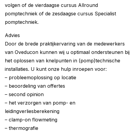
volgen of de vierdaagse cursus Allround
pomptechniek of de zesdaagse cursus Specialist
pomptechniek.
Advies
Door de brede praktijkervaring van de medewerkers
van Oveducon kunnen wij u optimaal ondersteunen bij
het oplossen van knelpunten in (pomp)technische
installaties. U kunt onze hulp inroepen voor:
– probleemoplossing op locatie
– beoordeling van offertes
– second opinion
– het verzorgen van pomp- en
leidingverliesberekening
– clamp-on flowmeting
– thermografie