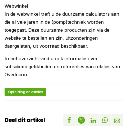
Webwinkel
In de webwinkel treft u de duurzame calculators aan
die al vele jaren in de (pomp)techniek worden
toegepast. Deze duurzame producten zijn via de
website te bestellen en zijn, uitzonderingen
daargelaten, uit voorraad beschikbaar.
In het overzicht vind u ook informatie over
subsidiemogelijkheden en referenties van relaties van
Oveducon.
Opleiding en advies
Deel dit artikel