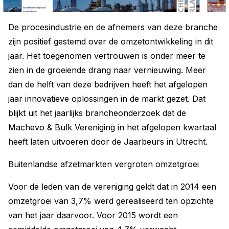
De procesindustrie en de afnemers van deze branche
zijn positief gestemd over de omzetontwikkeling in dit
jaar. Het toegenomen vertrouwen is onder meer te
zien in de groeiende drang naar vernieuwing. Meer
dan de helft van deze bedrijven heeft het afgelopen
jaar innovatieve oplossingen in de markt gezet. Dat
blijkt uit het jaarlijks brancheonderzoek dat de
Machevo & Bulk Vereniging in het afgelopen kwartaal
heeft laten uitvoeren door de Jaarbeurs in Utrecht.
Buitenlandse afzetmarkten vergroten omzetgroei
Voor de leden van de vereniging geldt dat in 2014 een
omzetgroei van 3,7% werd gerealiseerd ten opzichte
van het jaar daarvoor. Voor 2015 wordt een