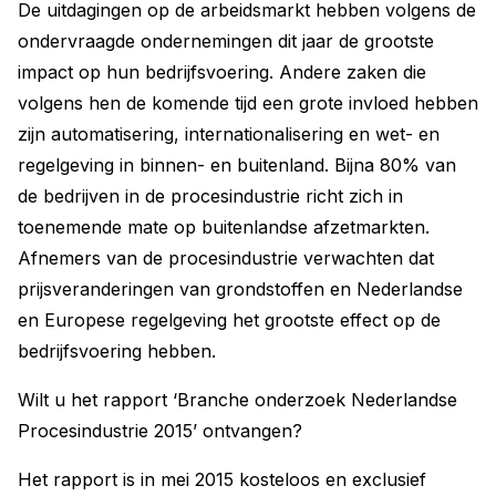
De uitdagingen op de arbeidsmarkt hebben volgens de
ondervraagde ondernemingen dit jaar de grootste
impact op hun bedrijfsvoering. Andere zaken die
volgens hen de komende tijd een grote invloed hebben
zijn automatisering, internationalisering en wet- en
regelgeving in binnen- en buitenland. Bijna 80% van
de bedrijven in de procesindustrie richt zich in
toenemende mate op buitenlandse afzetmarkten.
Afnemers van de procesindustrie verwachten dat
prijsveranderingen van grondstoffen en Nederlandse
en Europese regelgeving het grootste effect op de
bedrijfsvoering hebben.
Wilt u het rapport ‘Branche onderzoek Nederlandse
Procesindustrie 2015’ ontvangen?
Het rapport is in mei 2015 kosteloos en exclusief