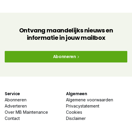
Ontvang maandelijks nieuws en
informatie in jouw mailbox
Abonneren
Service
Algemeen
Abonneren
Algemene voorwaarden
Adverteren
Privacystatement
Over MB Maintenance
Cookies
Contact
Disclaimer