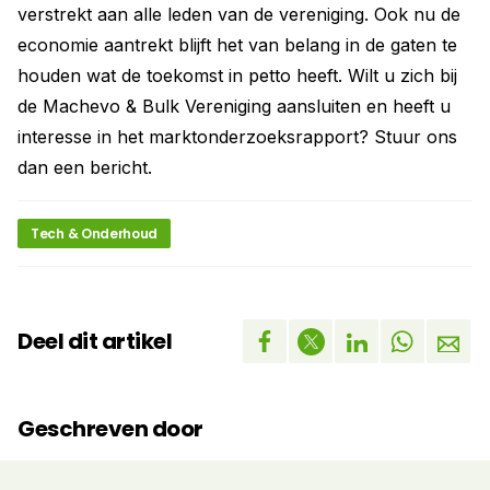
verstrekt aan alle leden van de vereniging. Ook nu de
economie aantrekt blijft het van belang in de gaten te
houden wat de toekomst in petto heeft. Wilt u zich bij
de Machevo & Bulk Vereniging aansluiten en heeft u
interesse in het marktonderzoeksrapport? Stuur ons
dan een bericht.
Tech & Onderhoud
Deel dit artikel
Geschreven door