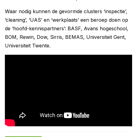
Waar nodig kunnen de gevormde clusters ‘inspectie’,
‘cleaning’, ‘UAS’ en ‘werkplaats’ een beroep doen op
de ‘hoofd-kennispartners’: BASF, Avans hogeschool,
BOM, Rewin, Dow, Sirris, BEMAS, Universiteit Gent,
Universiteit Twente.