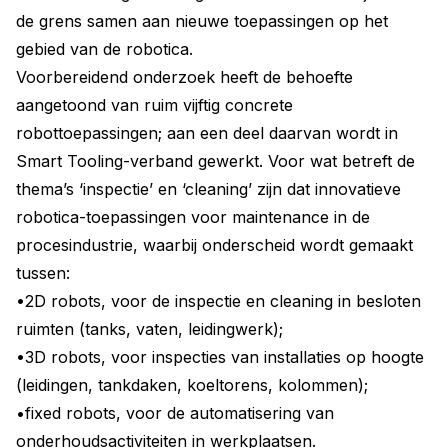
de grens samen aan nieuwe toepassingen op het
gebied van de robotica.
Voorbereidend onderzoek heeft de behoefte
aangetoond van ruim vijftig concrete
robottoepassingen; aan een deel daarvan wordt in
Smart Tooling-verband gewerkt. Voor wat betreft de
thema’s ‘inspectie’ en ‘cleaning’ zijn dat innovatieve
robotica-toepassingen voor maintenance in de
procesindustrie, waarbij onderscheid wordt gemaakt
tussen:
•2D robots, voor de inspectie en cleaning in besloten
ruimten (tanks, vaten, leidingwerk);
•3D robots, voor inspecties van installaties op hoogte
(leidingen, tankdaken, koeltorens, kolommen);
•fixed robots, voor de automatisering van
onderhoudsactiviteiten in werkplaatsen.