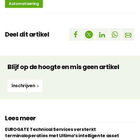
Automatisering
Deel dit artikel
Blijf op de hoogte en mis geen artikel
Inschrijven
Lees meer
EUROGATE Technical Services versterkt
terminaloperaties met Ultimo’s intelligente asset