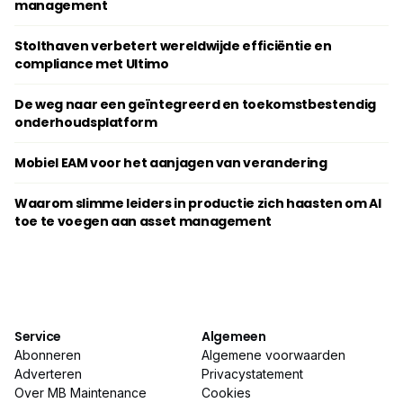
management
Stolthaven verbetert wereldwijde efficiëntie en
compliance met Ultimo
De weg naar een geïntegreerd en toekomstbestendig
onderhoudsplatform
Mobiel EAM voor het aanjagen van verandering
Waarom slimme leiders in productie zich haasten om AI
toe te voegen aan asset management
Service
Algemeen
Abonneren
Algemene voorwaarden
Adverteren
Privacystatement
Over MB Maintenance
Cookies