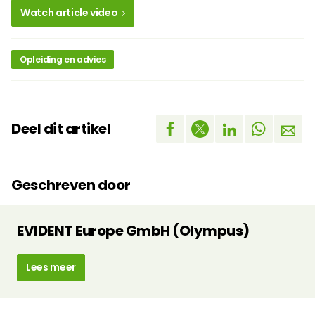
Watch article video
Opleiding en advies
Deel dit artikel
Geschreven door
EVIDENT Europe GmbH (Olympus)
Lees meer