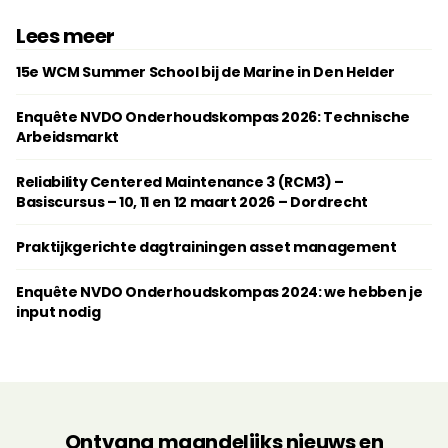
Lees meer
15e WCM Summer School bij de Marine in Den Helder
Enquête NVDO Onderhoudskompas 2026: Technische
Arbeidsmarkt
Reliability Centered Maintenance 3 (RCM3) –
Basiscursus – 10, 11 en 12 maart 2026 – Dordrecht
Praktijkgerichte dagtrainingen ­asset management
Enquête NVDO Onderhoudskompas 2024: we hebben je
input nodig
Ontvang maandelijks nieuws en