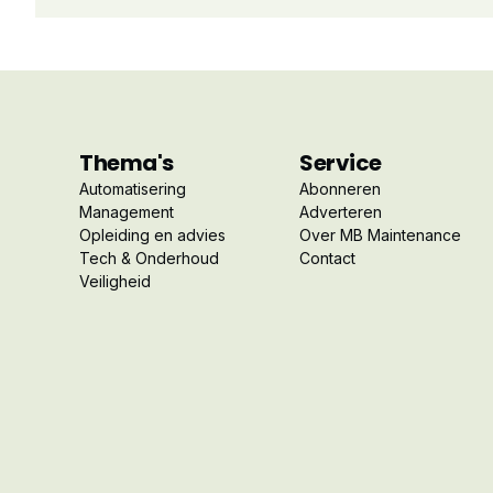
Thema's
Service
Automatisering
Abonneren
Management
Adverteren
Opleiding en advies
Over MB Maintenance
Tech & Onderhoud
Contact
Veiligheid