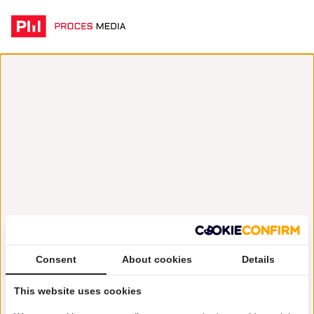
Consent
About cookies
Details
This website uses cookies