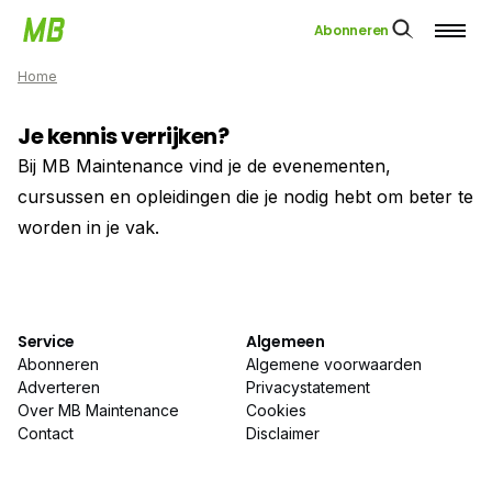
Abonneren
Home
Je kennis verrijken?
Bij MB Maintenance vind je de evenementen,
cursussen en opleidingen die je nodig hebt om beter te
worden in je vak.
Service
Algemeen
Abonneren
Algemene voorwaarden
Adverteren
Privacystatement
Over MB Maintenance
Cookies
Contact
Disclaimer