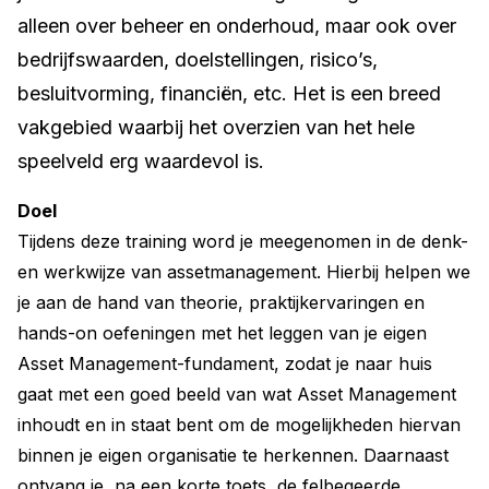
alleen over beheer en onderhoud, maar ook over
bedrijfswaarden, doelstellingen, risico’s,
besluitvorming, financiën, etc. Het is een breed
vakgebied waarbij het overzien van het hele
speelveld erg waardevol is.
Doel
Tijdens deze training word je meegenomen in de denk-
en werkwijze van assetmanagement. Hierbij helpen we
je aan de hand van theorie, praktijkervaringen en
hands-on oefeningen met het leggen van je eigen
Asset Management-fundament, zodat je naar huis
gaat met een goed beeld van wat Asset Management
inhoudt en in staat bent om de mogelijkheden hiervan
binnen je eigen organisatie te herkennen. Daarnaast
ontvang je, na een korte toets, de felbegeerde