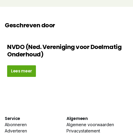
Geschreven door
NVDO (Ned. Vereniging voor Doelmatig
Onderhoud)
Lees meer
Service
Algemeen
Abonneren
Algemene voorwaarden
Adverteren
Privacystatement