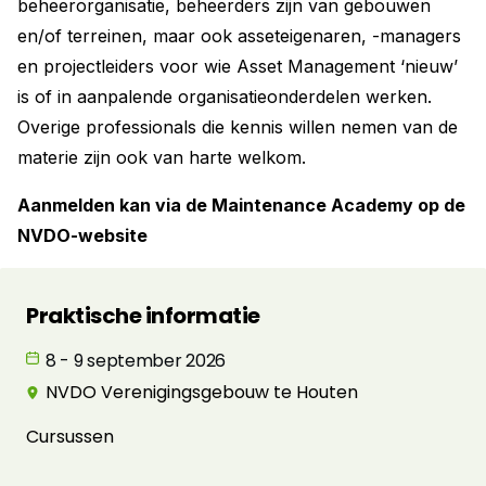
beheerorganisatie, beheerders zijn van gebouwen
en/of terreinen, maar ook asseteigenaren, -managers
en projectleiders voor wie Asset Management ‘nieuw’
is of in aanpalende organisatieonderdelen werken.
Overige professionals die kennis willen nemen van de
materie zijn ook van harte welkom.
Aanmelden kan via de Maintenance Academy op de
NVDO-website
Praktische informatie
8 - 9 september 2026
NVDO Verenigingsgebouw te Houten
Cursussen