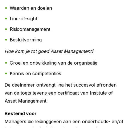
Waarden en doelen
Line-of-sight
Risicomanagement
Besluitvorming
Hoe kom je tot goed Asset Management?
Groei en ontwikkeling van de organisatie
Kennis en competenties
De deelnemer ontvangt, na het succesvol afronden
van de toets tevens een certificaat van Institute of
Asset Management.
Bestemd voor
Managers die leidinggeven aan een onderhouds- en/of