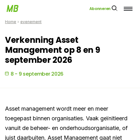
Abonneren
Home
»
evenement
Verkenning Asset
Management op 8 en 9
september 2026
8 - 9 september 2026
Asset management wordt meer en meer
toegepast binnen organisaties. Vaak geïnitieerd
vanuit de beheer- en onderhoudsorganisatie, of
juist daarbuiten. Asset Management gaat niet