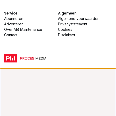
Service
Algemeen
Abonneren
Algemene voorwaarden
Adverteren
Privacystatement
Over MB Maintenance
Cookies
Contact
Disclaimer