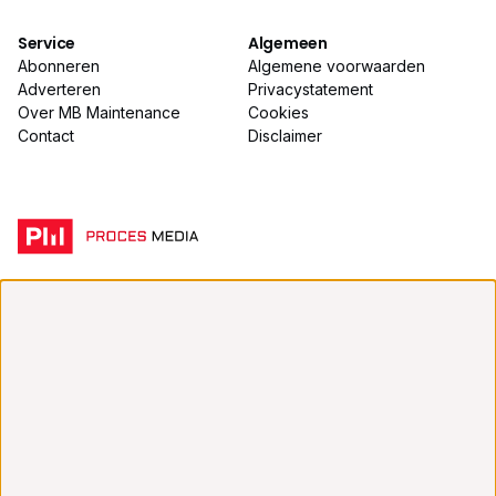
Service
Algemeen
Abonneren
Algemene voorwaarden
Adverteren
Privacystatement
Over MB Maintenance
Cookies
Contact
Disclaimer