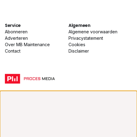
Service
Algemeen
Abonneren
Algemene voorwaarden
Adverteren
Privacystatement
Over MB Maintenance
Cookies
Contact
Disclaimer