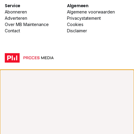
Service
Algemeen
Abonneren
Algemene voorwaarden
Adverteren
Privacystatement
Over MB Maintenance
Cookies
Contact
Disclaimer