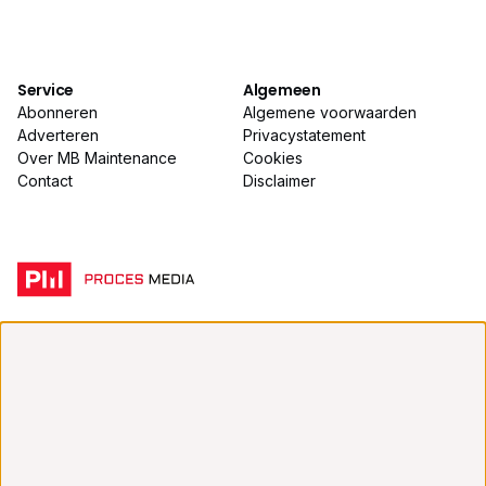
Service
Algemeen
Abonneren
Algemene voorwaarden
Adverteren
Privacystatement
Over MB Maintenance
Cookies
Contact
Disclaimer