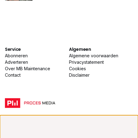
Service
Algemeen
Abonneren
Algemene voorwaarden
Adverteren
Privacystatement
Over MB Maintenance
Cookies
Contact
Disclaimer