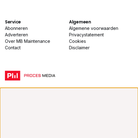
Service
Algemeen
Abonneren
Algemene voorwaarden
Adverteren
Privacystatement
Over MB Maintenance
Cookies
Contact
Disclaimer