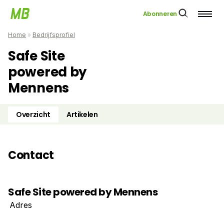
Abonneren
Home
»
Bedrijfsprofiel
Safe Site
powered by
Mennens
Overzicht
Artikelen
Contact
Safe Site powered by Mennens
Adres