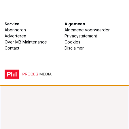
Service
Algemeen
Abonneren
Algemene voorwaarden
Adverteren
Privacystatement
Over MB Maintenance
Cookies
Contact
Disclaimer