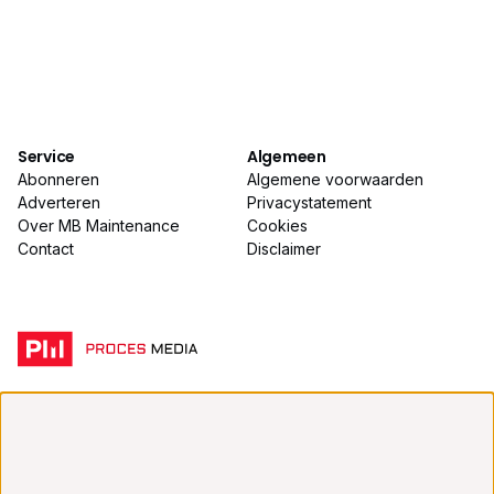
Service
Algemeen
Abonneren
Algemene voorwaarden
Adverteren
Privacystatement
Over MB Maintenance
Cookies
Contact
Disclaimer