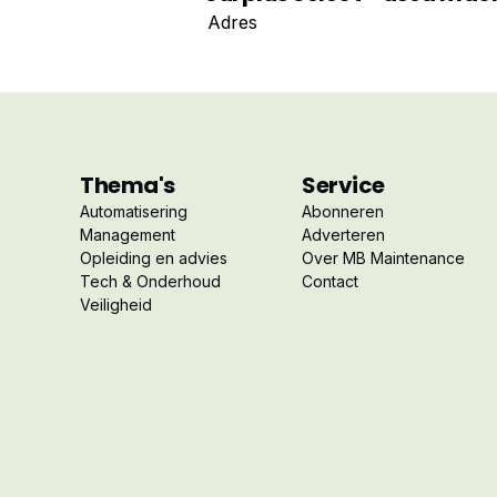
Adres
Thema's
Service
Automatisering
Abonneren
Management
Adverteren
Opleiding en advies
Over MB Maintenance
Tech & Onderhoud
Contact
Veiligheid