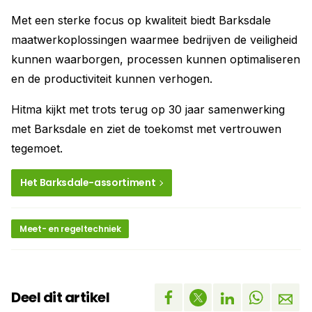
Met een sterke focus op kwaliteit biedt Barksdale
maatwerkoplossingen waarmee bedrijven de veiligheid
kunnen waarborgen, processen kunnen optimaliseren
en de productiviteit kunnen verhogen.
Hitma kijkt met trots terug op 30 jaar samenwerking
met Barksdale en ziet de toekomst met vertrouwen
tegemoet.
Het Barksdale-assortiment
Meet- en regeltechniek
Deel dit artikel