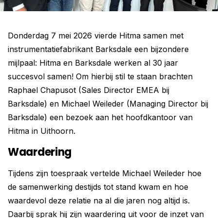
Donderdag 7 mei 2026 vierde Hitma samen met
instrumentatiefabrikant Barksdale een bijzondere
mijlpaal: Hitma en Barksdale werken al 30 jaar
succesvol samen! Om hierbij stil te staan brachten
Raphael Chapusot (Sales Director EMEA bij
Barksdale) en Michael Weileder (Managing Director bij
Barksdale) een bezoek aan het hoofdkantoor van
Hitma in Uithoorn.
Waardering
Tijdens zijn toespraak vertelde Michael Weileder hoe
de samenwerking destijds tot stand kwam en hoe
waardevol deze relatie na al die jaren nog altijd is.
Daarbij sprak hij zijn waardering uit voor de inzet van