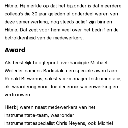
Hitma. Hij merkte op dat het bijzonder is dat meerdere
collega’s die 30 jaar geleden al onderdeel waren van
deze samenwerking, nog steeds actief zijn binnen
Hitma. Dat zegt voor hem veel over het bedrijf en de
betrokkenheid van de medewerkers.
Award
Als feestelijk hoogtepunt overhandigde Michael
Weileder namens Barksdale een speciale award aan
Ronald Blewanus, salesteam-manager Instrumentatie,
als waardering voor drie decennia samenwerking en
vertrouwen.
Hierbij waren naast medewerkers van het
instrumentatie-team, waaronder
instrumentatiespecialist Chris Neyens, ook Michiel