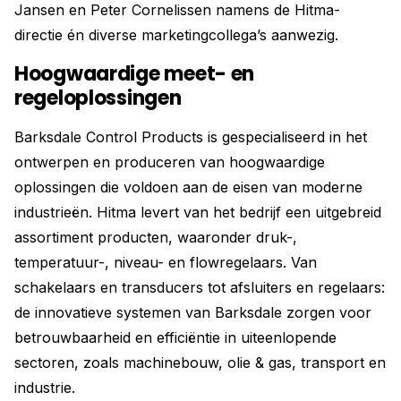
Jansen en Peter Cornelissen namens de Hitma-
directie én diverse marketingcollega’s aanwezig.
Hoogwaardige meet- en
regeloplossingen
Barksdale Control Products is gespecialiseerd in het
ontwerpen en produceren van hoogwaardige
oplossingen die voldoen aan de eisen van moderne
industrieën. Hitma levert van het bedrijf een uitgebreid
assortiment producten, waaronder druk-,
temperatuur-, niveau- en flowregelaars. Van
schakelaars en transducers tot afsluiters en regelaars:
de innovatieve systemen van Barksdale zorgen voor
betrouwbaarheid en efficiëntie in uiteenlopende
sectoren, zoals machinebouw, olie & gas, transport en
industrie.